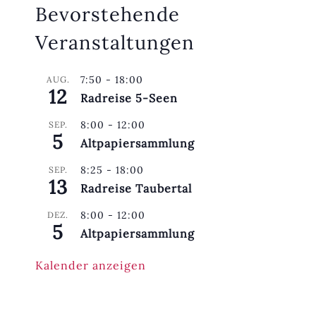
Bevorstehende
Veranstaltungen
7:50
-
18:00
AUG.
12
Radreise 5-Seen
8:00
-
12:00
SEP.
5
Altpapiersammlung
8:25
-
18:00
SEP.
13
Radreise Taubertal
8:00
-
12:00
DEZ.
5
Altpapiersammlung
Kalender anzeigen