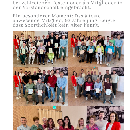
bei zahlreichen Festen oder als Mitglieder in
der Vorstandschaft eingebracht.
Ein besonderer Moment: Das älteste
anwesende Mitglied, 92 Jahre jung, zeigte,
dass Sportlichkeit kein Alter kennt.